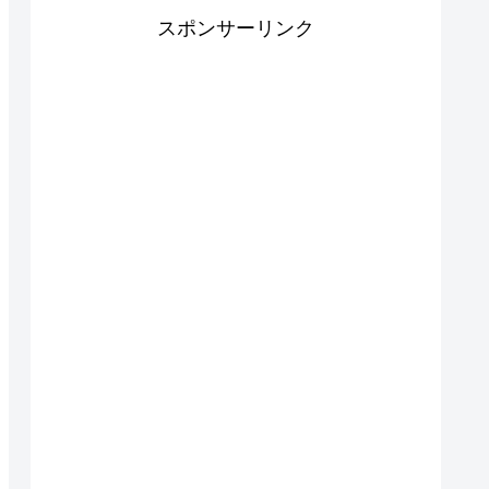
スポンサーリンク