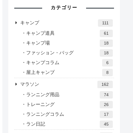
カテゴリー
キャンプ
111
キャンプ道具
61
キャンプ場
18
ファッション・バッグ
18
キャンプコラム
6
屋上キャンプ
8
マラソン
162
ランニング用品
74
トレーニング
26
ランニングコラム
17
ラン日記
45