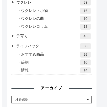
ウクレレ
39
ウクレレ・小物
16
ウクレレの曲
10
ウクレレコラム
13
子育て
45
ライフハック
50
おすすめ商品
26
節約
10
情報
14
アーカイブ