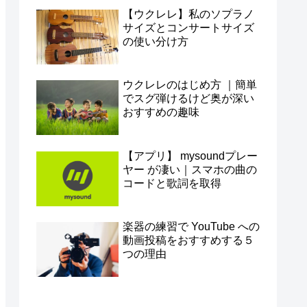
【ウクレレ】私のソプラノ
サイズとコンサートサイズ
の使い分け方
ウクレレのはじめ方 ｜簡単
でスグ弾けるけど奥が深い
おすすめの趣味
【アプリ】 mysoundプレー
ヤー が凄い｜スマホの曲の
コードと歌詞を取得
楽器の練習で YouTube への
動画投稿をおすすめする５
つの理由