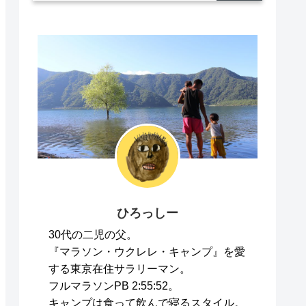
ひろっしー
30代の二児の父。
『マラソン・ウクレレ・キャンプ』を愛
する東京在住サラリーマン。
フルマラソンPB 2:55:52。
キャンプは食って飲んで寝るスタイル。