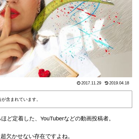
2017.11.29
2019.04.18
告が含まれています。
ど定着した、YouTuberなどの動画投稿者。
画は超欠かせない存在ですよね。