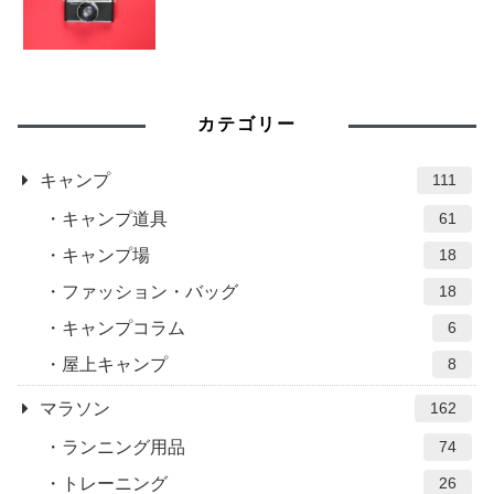
カテゴリー
キャンプ
111
キャンプ道具
61
キャンプ場
18
ファッション・バッグ
18
キャンプコラム
6
屋上キャンプ
8
マラソン
162
ランニング用品
74
トレーニング
26