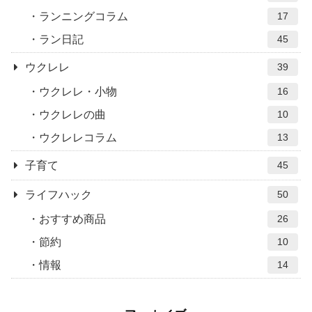
ランニングコラム
17
ラン日記
45
ウクレレ
39
ウクレレ・小物
16
ウクレレの曲
10
ウクレレコラム
13
子育て
45
ライフハック
50
おすすめ商品
26
節約
10
情報
14