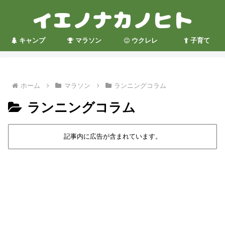
キャンプ
マラソン
ウクレレ
子育て
ホーム
マラソン
ランニングコラム
ランニングコラム
記事内に広告が含まれています。