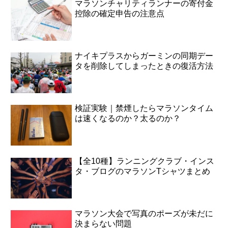
マラソンチャリティランナーの寄付金
控除の確定申告の注意点
ナイキプラスからガーミンの同期デー
タを削除してしまったときの復活方法
検証実験｜禁煙したらマラソンタイム
は速くなるのか？太るのか？
【全10種】ランニングクラブ・インス
タ・ブログのマラソンTシャツまとめ
マラソン大会で写真のポーズが未だに
決まらない問題