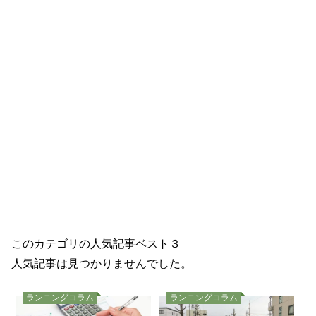
このカテゴリの人気記事ベスト３
人気記事は見つかりませんでした。
ランニングコラム
ランニングコラム