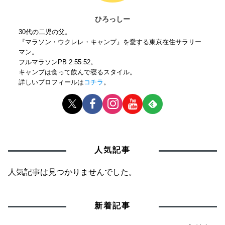
ひろっしー
30代の二児の父。
『マラソン・ウクレレ・キャンプ』を愛する東京在住サラリー
マン。
フルマラソンPB 2:55:52。
キャンプは食って飲んで寝るスタイル。
詳しいプロフィールは
コチラ
。
人気記事
人気記事は見つかりませんでした。
新着記事