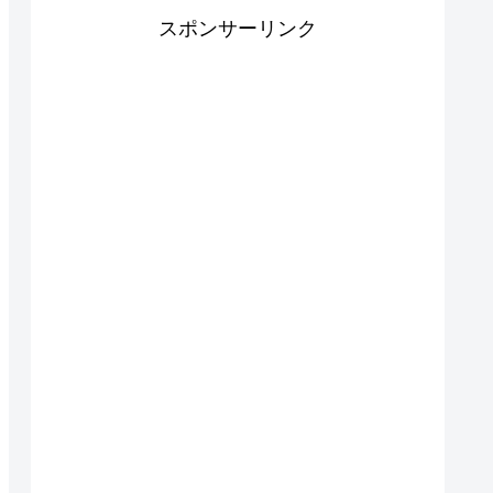
スポンサーリンク