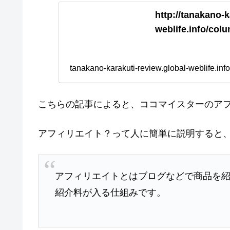
http://tanakano-k
weblife.info/co
tanakano-karakuti-review.global-weblife.info
こちらの記事によると、ココマイスターのア
アフィリエイト？って人に簡単に説明すると
アフィリエイトとはブログなどで商品を
紹介料が入る仕組みです。