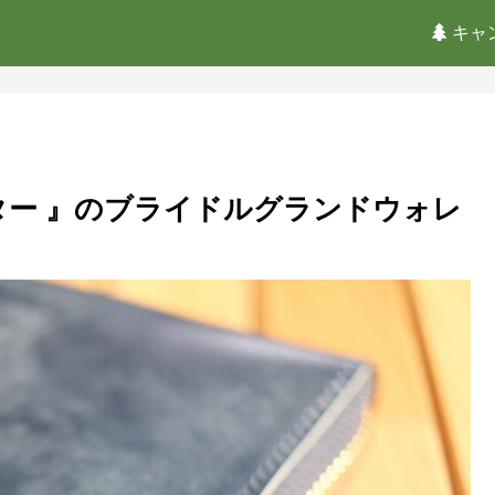
キャ
ター 』のブライドルグランドウォレ