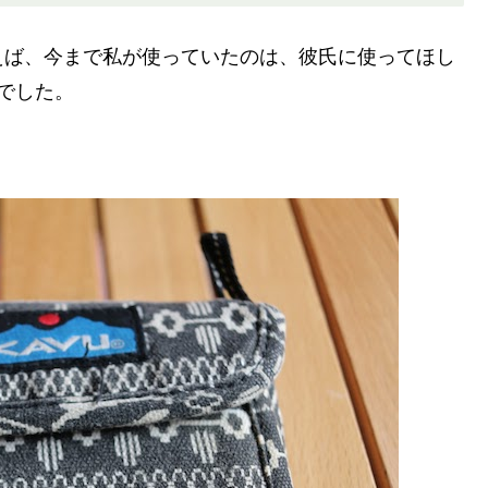
えば、今まで私が使っていたのは、彼氏に使ってほし
でした。