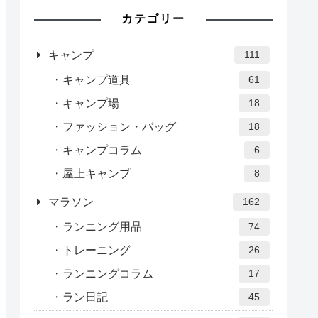
カテゴリー
キャンプ
111
キャンプ道具
61
キャンプ場
18
ファッション・バッグ
18
キャンプコラム
6
屋上キャンプ
8
マラソン
162
ランニング用品
74
トレーニング
26
ランニングコラム
17
ラン日記
45