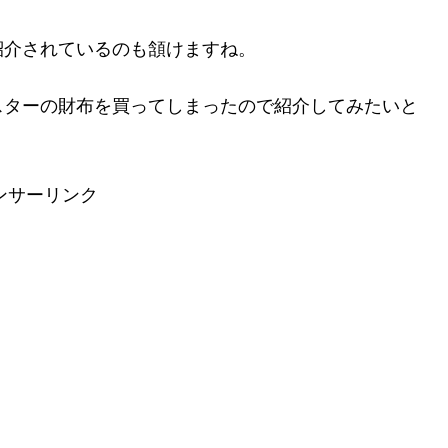
紹介されているのも頷けますね。
スターの財布を買ってしまったので紹介してみたいと
ンサーリンク