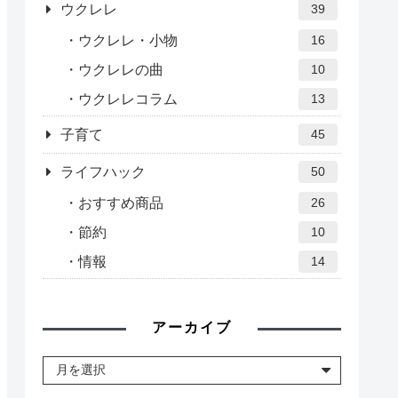
ウクレレ
39
ウクレレ・小物
16
ウクレレの曲
10
ウクレレコラム
13
子育て
45
ライフハック
50
おすすめ商品
26
節約
10
情報
14
アーカイブ