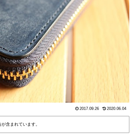
2017.09.26
2020.06.04
告が含まれています。