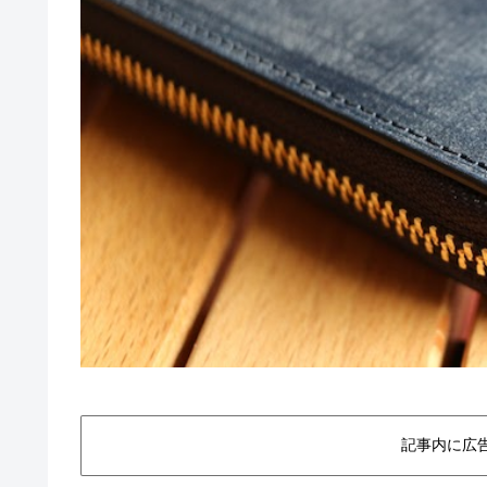
記事内に広