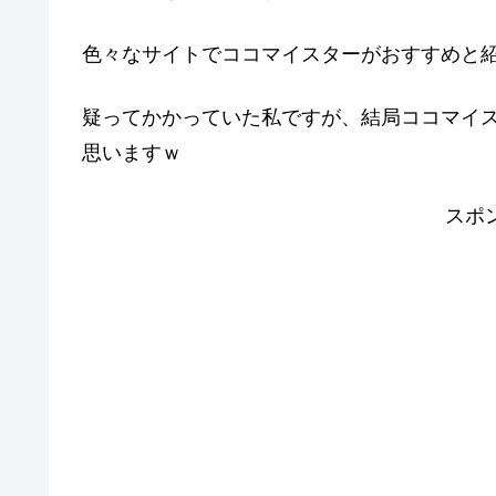
色々なサイトでココマイスターがおすすめと
疑ってかかっていた私ですが、結局ココマイ
思いますｗ
スポ