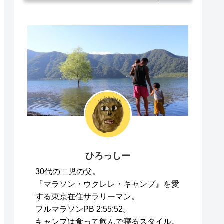
ひろっしー
30代の二児の父。
『マラソン・ウクレレ・キャンプ』を愛
する東京在住サラリーマン。
フルマラソンPB 2:55:52。
キャンプは食って飲んで寝るスタイル。