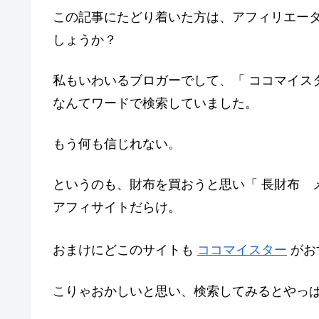
この記事にたどり着いた方は、アフィリエー
しょうか？
私もいわいるブロガーでして、「 ココマイスタ
なんてワードで検索していました。
もう何も信じれない。
というのも、財布を買おうと思い「 長財布 
アフィサイトだらけ。
おまけにどこのサイトも
ココマイスター
がお
こりゃおかしいと思い、検索してみるとやっ