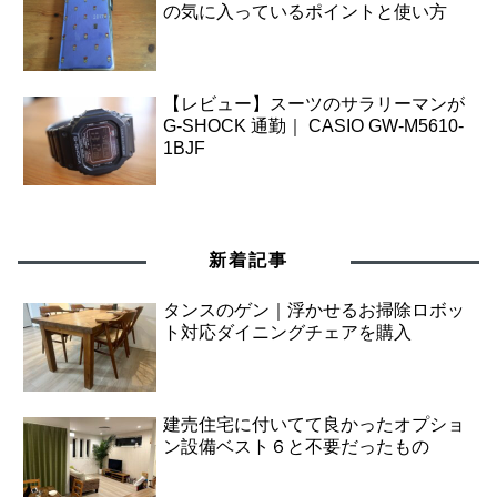
の気に入っているポイントと使い方
【レビュー】スーツのサラリーマンが
G-SHOCK 通勤｜ CASIO GW-M5610-
1BJF
新着記事
タンスのゲン｜浮かせるお掃除ロボッ
ト対応ダイニングチェアを購入
建売住宅に付いてて良かったオプショ
ン設備ベスト６と不要だったもの