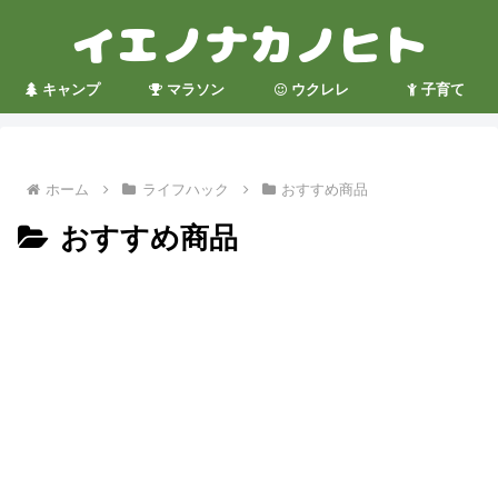
キャンプ
マラソン
ウクレレ
子育て
ホーム
ライフハック
おすすめ商品
おすすめ商品