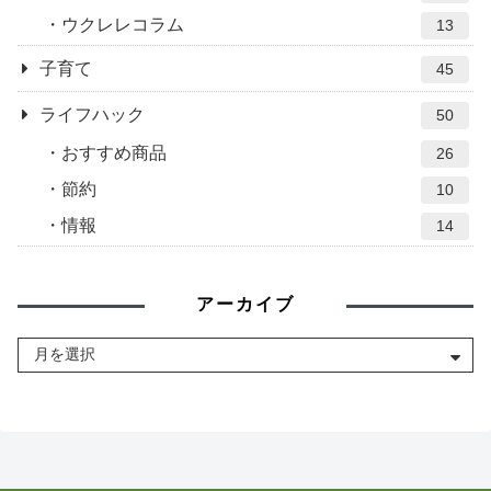
ウクレレコラム
13
子育て
45
ライフハック
50
おすすめ商品
26
節約
10
情報
14
アーカイブ