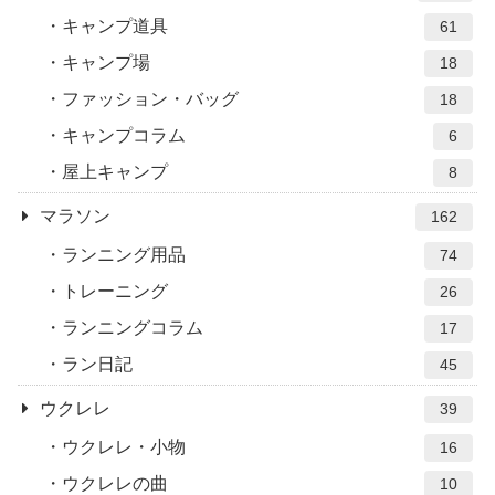
キャンプ道具
61
キャンプ場
18
ファッション・バッグ
18
キャンプコラム
6
屋上キャンプ
8
マラソン
162
ランニング用品
74
トレーニング
26
ランニングコラム
17
ラン日記
45
ウクレレ
39
ウクレレ・小物
16
ウクレレの曲
10