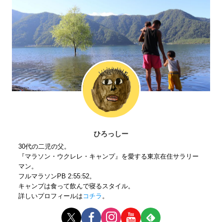
ひろっしー
30代の二児の父。
『マラソン・ウクレレ・キャンプ』を愛する東京在住サラリー
マン。
フルマラソンPB 2:55:52。
キャンプは食って飲んで寝るスタイル。
詳しいプロフィールは
コチラ
。