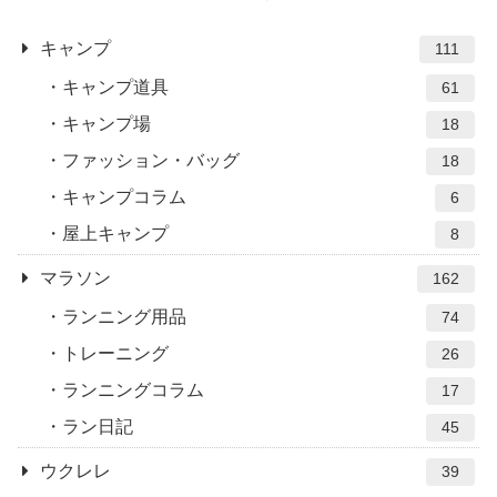
キャンプ
111
キャンプ道具
61
キャンプ場
18
ファッション・バッグ
18
キャンプコラム
6
屋上キャンプ
8
マラソン
162
ランニング用品
74
トレーニング
26
ランニングコラム
17
ラン日記
45
ウクレレ
39