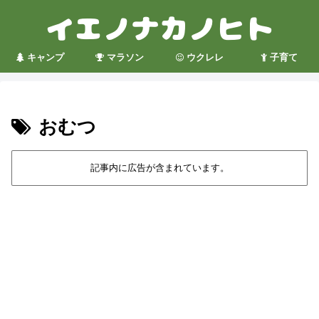
キャンプ
マラソン
ウクレレ
子育て
おむつ
記事内に広告が含まれています。