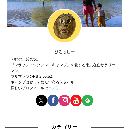
ひろっしー
30代の二児の父。
『マラソン・ウクレレ・キャンプ』を愛する東京在住サラリー
マン。
フルマラソンPB 2:55:52。
キャンプは食って飲んで寝るスタイル。
詳しいプロフィールは
コチラ
。
カテゴリー