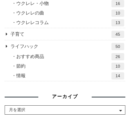
ウクレレ・小物
16
ウクレレの曲
10
ウクレレコラム
13
子育て
45
ライフハック
50
おすすめ商品
26
節約
10
情報
14
アーカイブ